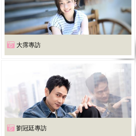
大霈專訪
劉冠廷專訪