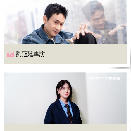
劉冠廷專訪