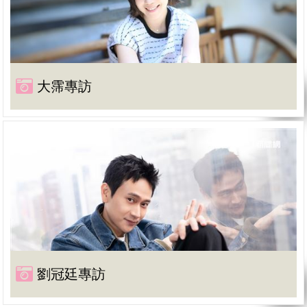
大霈專訪
劉冠廷專訪