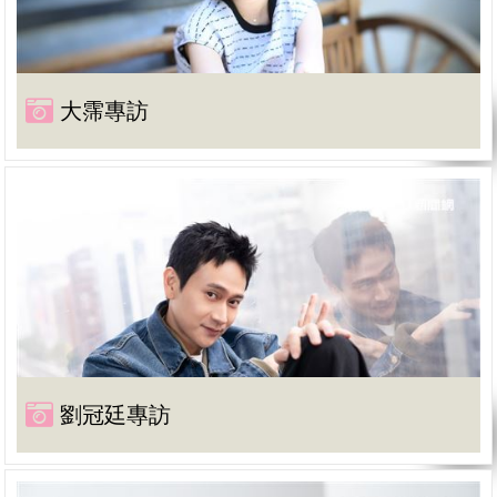
大霈專訪
劉冠廷專訪