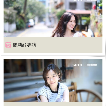
簡莉紋專訪