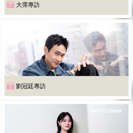
大霈專訪
劉冠廷專訪