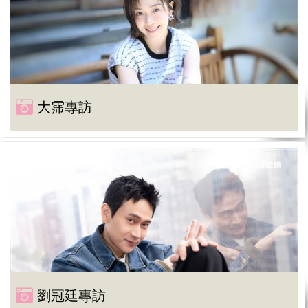
大霈專訪
劉冠廷專訪