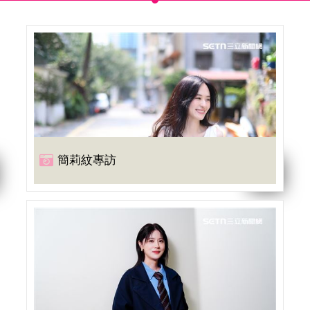
簡莉紋專訪