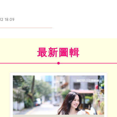
2 18:09
最新圖輯