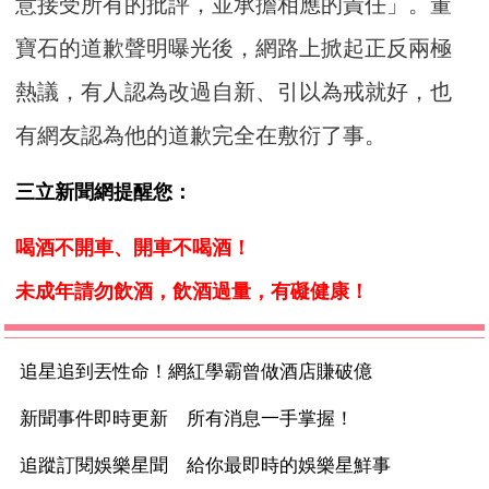
意接受所有的批評，並承擔相應的責任」。董
寶石的道歉聲明曝光後，網路上掀起正反兩極
熱議，有人認為改過自新、引以為戒就好，也
有網友認為他的道歉完全在敷衍了事。
三立新聞網提醒您：
喝酒不開車、開車不喝酒！
未成年請勿飲酒，飲酒過量，有礙健康！
追星追到丟性命！網紅學霸曾做酒店賺破億
新聞事件即時更新 所有消息一手掌握！
追蹤訂閱娛樂星聞 給你最即時的娛樂星鮮事