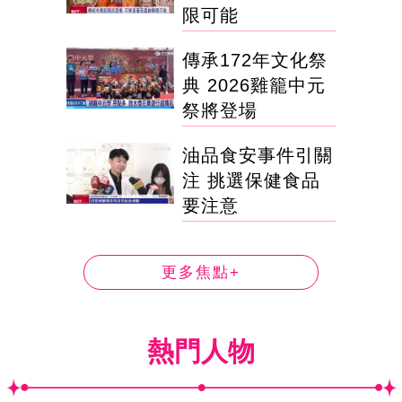
限可能
傳承172年文化祭
典 2026雞籠中元
祭將登場
油品食安事件引關
注 挑選保健食品
要注意
更多焦點+
熱門人物