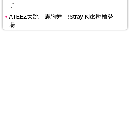
了
ATEEZ大跳「震胸舞」!Stray Kids壓軸登
場