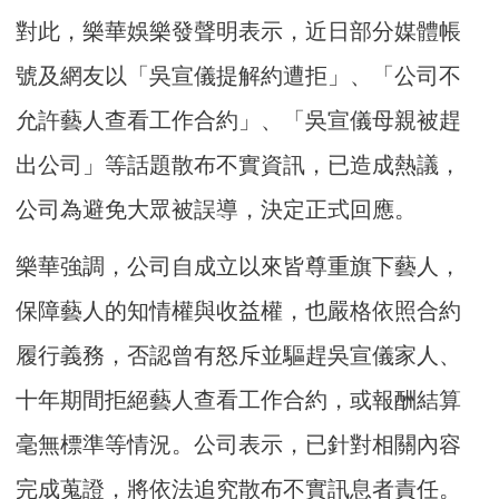
對此，樂華娛樂發聲明表示，近日部分媒體帳
號及網友以「吳宣儀提解約遭拒」、「公司不
允許藝人查看工作合約」、「吳宣儀母親被趕
出公司」等話題散布不實資訊，已造成熱議，
公司為避免大眾被誤導，決定正式回應。
樂華強調，公司自成立以來皆尊重旗下藝人，
保障藝人的知情權與收益權，也嚴格依照合約
履行義務，否認曾有怒斥並驅趕吳宣儀家人、
十年期間拒絕藝人查看工作合約，或報酬結算
毫無標準等情況。公司表示，已針對相關內容
完成蒐證，將依法追究散布不實訊息者責任。