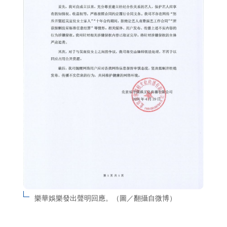
樂華娛樂發出聲明回應。（圖／翻攝自微博）