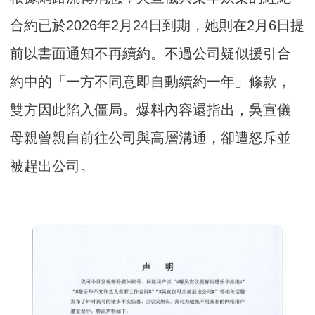
合約已於2026年2月24日到期，她則在2月6日提
前以書面通知不再續約。不過公司疑似援引合
約中的「一方不同意即自動續約一年」條款，
雙方因此陷入僵局。爆料內容還指出，吳宣儀
母親曾親自前往公司與高層溝通，卻遭怒斥並
被趕出公司。