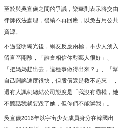
至於與吳宣儀之間的爭議，樂華則表示將交由
律師依法處理，後續不再回應，以免占用公共
資源。
不過聲明曝光後，網友反應兩極，不少人湧入
留言區開酸，「誰會相信你對藝人很好」、
「把媽媽趕出去，這種事做得出來？」、「幫
自己闢謠速度很快，但股價還是救不起來」，
還有人諷刺總結公司態度是「我沒有霸權，她
不聽話我就要毀了她，但你們不能罵我」。
吳宣儀2016年以宇宙少女成員身分在韓國出