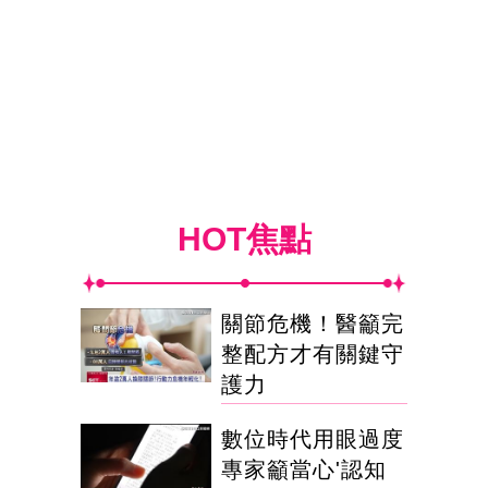
HOT焦點
關節危機！醫籲完
整配方才有關鍵守
護力
數位時代用眼過度
專家籲當心'認知