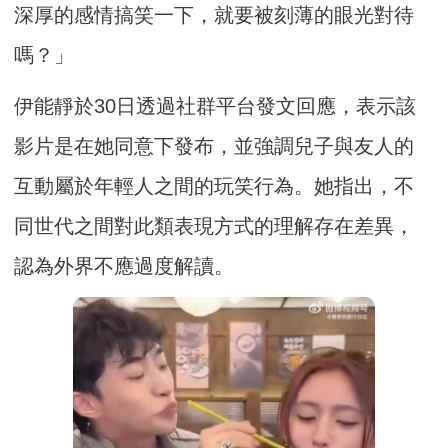
深厚的感情搞笑一下，就要被刻薄的眼光對待
嗎？」
伊能靜於30日透過社群平台發文回應，表示該
影片是在她同意下發布，並強調兒子與友人的
互動屬於年輕人之間的玩笑行為。她指出，不
同世代之間對此類表現方式的理解存在差異，
認為外界不應過度解讀。