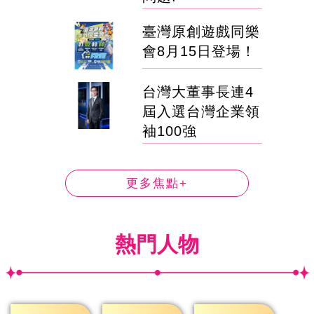
臺灣原創遊戲同樂
會8月15日登場！
台灣大董事長連4
屆入選台灣企業領
袖100強
更多焦點+
熱門人物