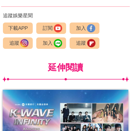
追蹤娛樂星聞
下載APP
訂閱
加入
追蹤
加入
追蹤
延伸閱讀