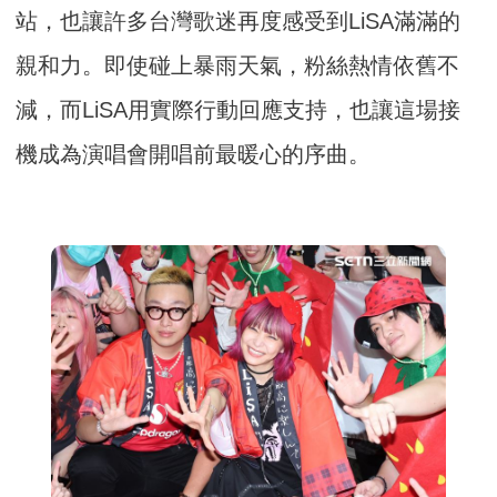
站，也讓許多台灣歌迷再度感受到LiSA滿滿的
親和力。即使碰上暴雨天氣，粉絲熱情依舊不
減，而LiSA用實際行動回應支持，也讓這場接
機成為演唱會開唱前最暖心的序曲。