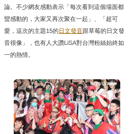
論。不少網友感動表示「每次看到這個場面都
蠻感動的，大家又再次聚在一起」、「超可
愛，這次的主題15的
日文
發音
跟草莓的日文發
音很像」，也有人大讚LiSA對台灣粉絲始終如
一的熱情。