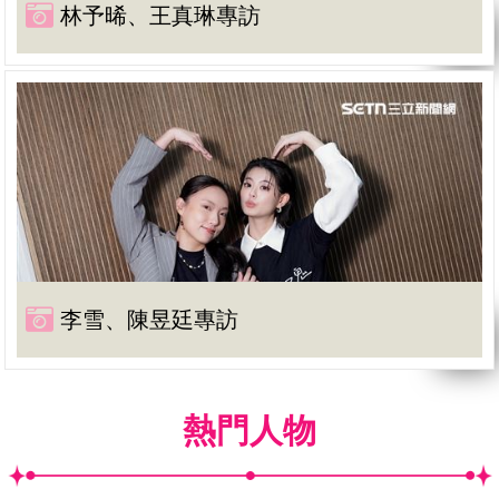
林予晞、王真琳專訪
李雪、陳昱廷專訪
熱門人物