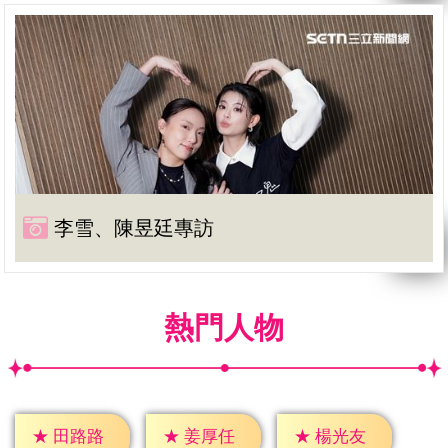
李雪、陳昱廷專訪
熱門人物
★
田路路
★
姜厚任
★
楊光友