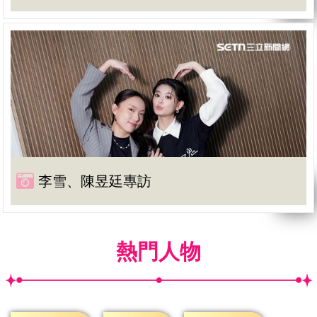
李雪、陳昱廷專訪
熱門人物