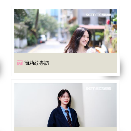
簡莉紋專訪