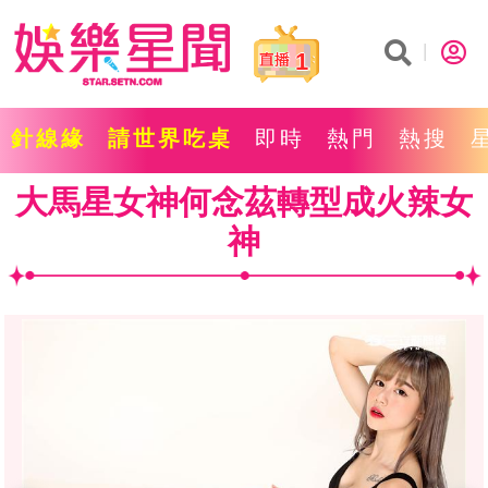
1
針線緣
請世界吃桌
即時
熱門
熱搜
大馬星女神何念茲轉型成火辣女
神