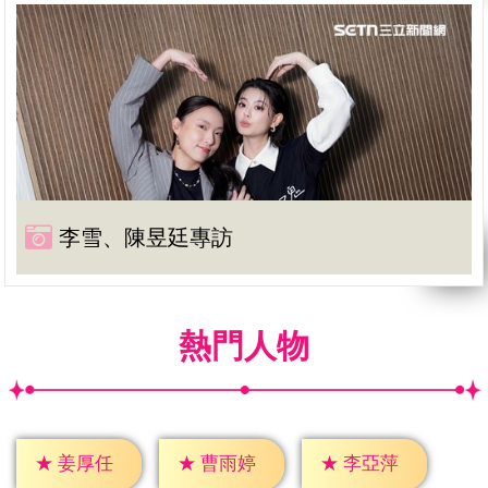
李雪、陳昱廷專訪
熱門人物
★
姜厚任
★
曹雨婷
★
李亞萍