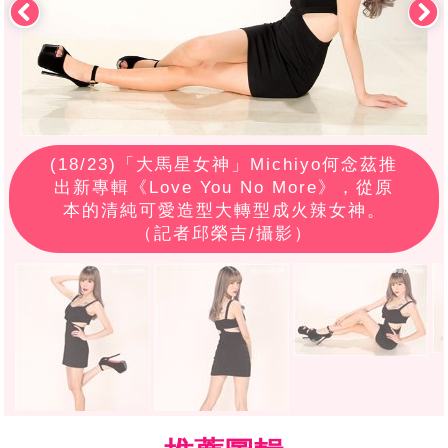
(
18
/23)「大馬星女神」Michiyo何念茲推
出新專輯《Love You No More》，從原
本的清純可愛造型大轉型成火辣女神。
（記者邱榮吉/攝影）