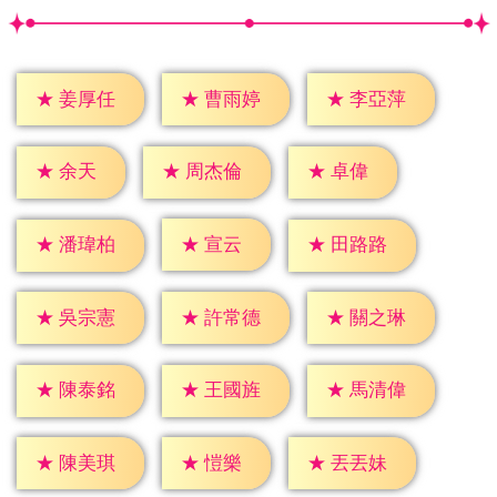
★
姜厚任
★
曹雨婷
★
李亞萍
★
余天
★
卓偉
★
周杰倫
★
宣云
★
潘瑋柏
★
田路路
★
吳宗憲
★
許常德
★
關之琳
★
陳泰銘
★
王國旌
★
馬清偉
★
愷樂
★
陳美琪
★
丟丟妹