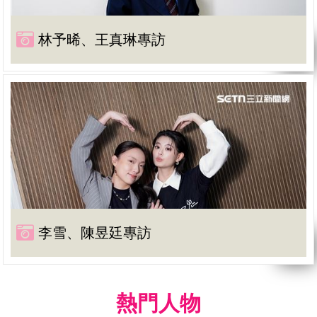
林予晞、王真琳專訪
李雪、陳昱廷專訪
熱門人物