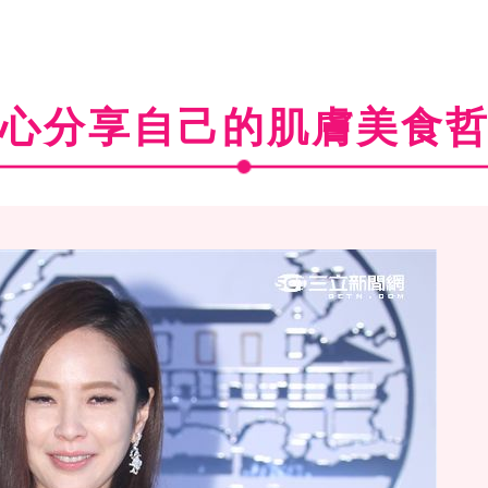
心分享自己的肌膚美食