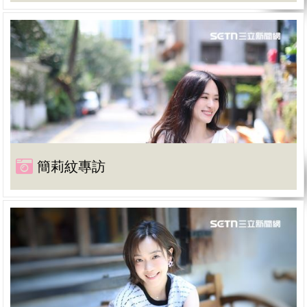
簡莉紋專訪