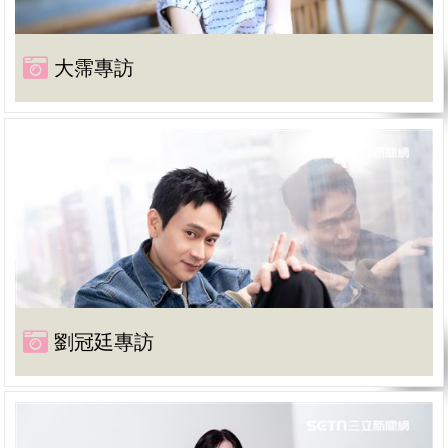
大霈專訪
劉冠廷專訪