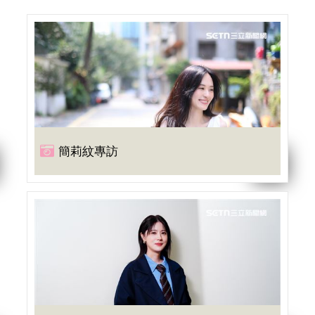
簡莉紋專訪