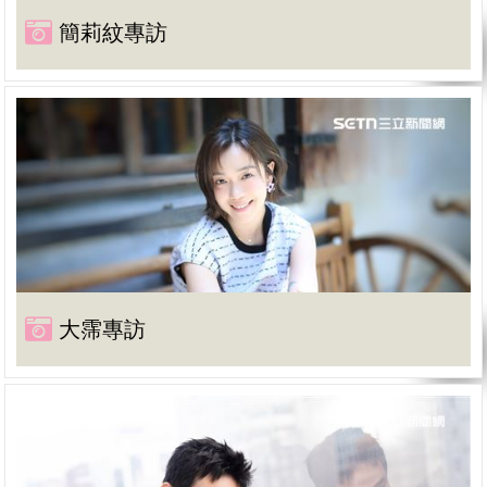
簡莉紋專訪
大霈專訪