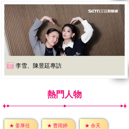
李雪、陳昱廷專訪
熱門人物
★
余天
★
姜厚任
★
曹雨婷