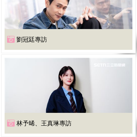
劉冠廷專訪
林予晞、王真琳專訪