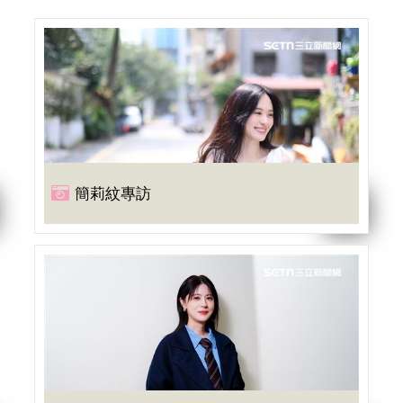
簡莉紋專訪