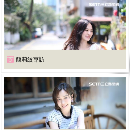
簡莉紋專訪