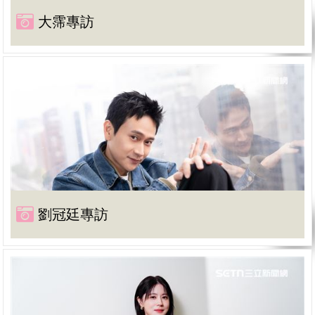
大霈專訪
劉冠廷專訪