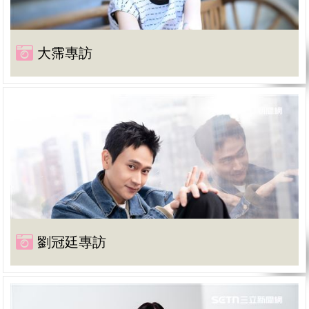
大霈專訪
劉冠廷專訪