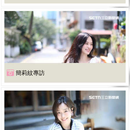
簡莉紋專訪