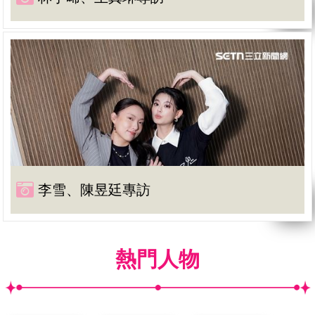
李雪、陳昱廷專訪
熱門人物