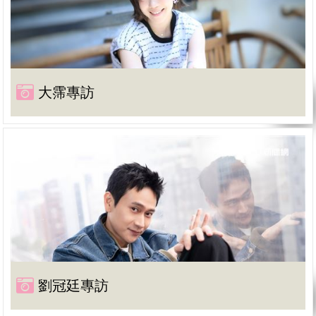
大霈專訪
劉冠廷專訪