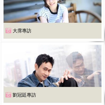
大霈專訪
劉冠廷專訪