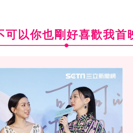
不可以你也剛好喜歡我首