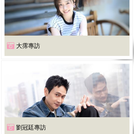
大霈專訪
劉冠廷專訪