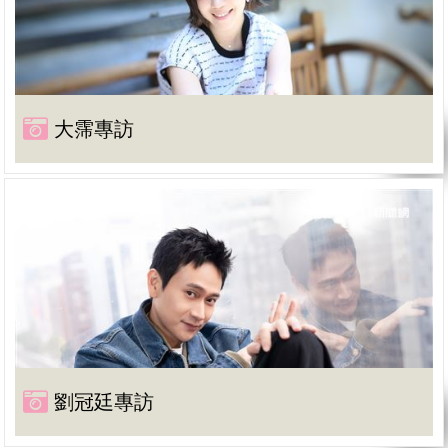
大霈專訪
劉冠廷專訪