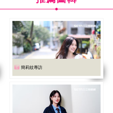
簡莉紋專訪