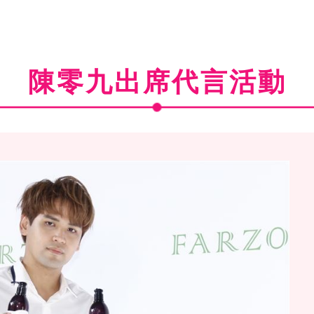
陳零九出席代言活動