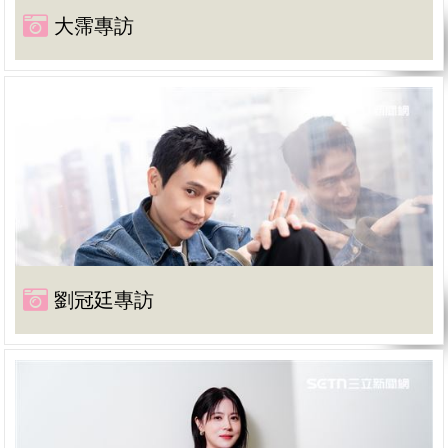
大霈專訪
劉冠廷專訪