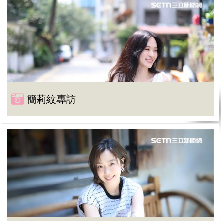
簡莉紋專訪