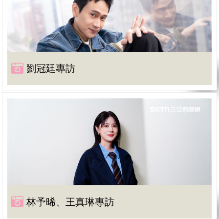
劉冠廷專訪
林予晞、王真琳專訪