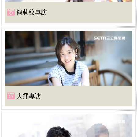
簡莉紋專訪
大霈專訪