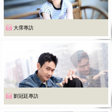
大霈專訪
劉冠廷專訪