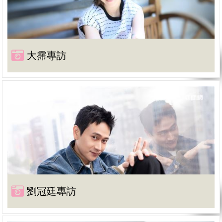
大霈專訪
劉冠廷專訪