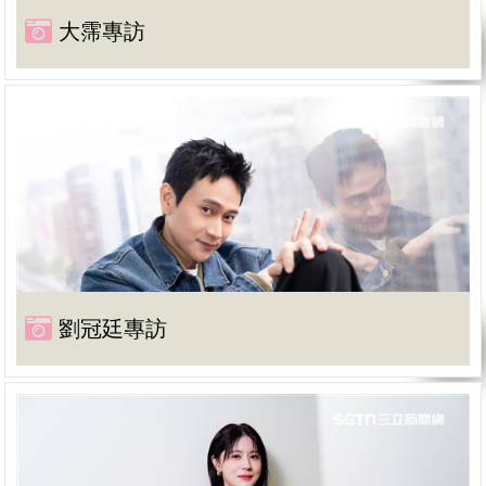
大霈專訪
劉冠廷專訪