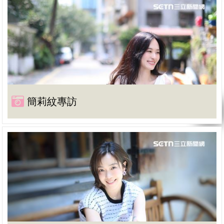
簡莉紋專訪