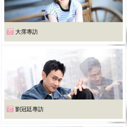
大霈專訪
劉冠廷專訪