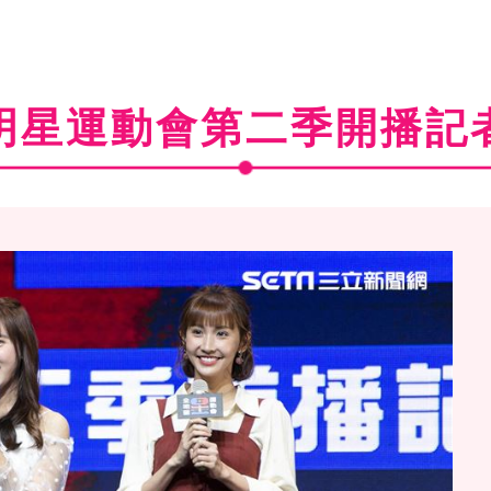
明星運動會第二季開播記