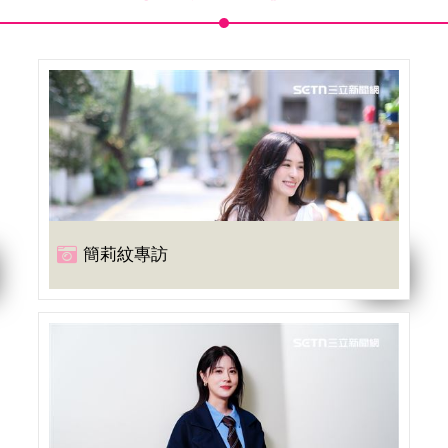
簡莉紋專訪