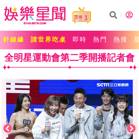
1
針線緣
請世界吃桌
即時
熱門
熱搜
全明星運動會第二季開播記者會