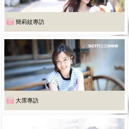
簡莉紋專訪
大霈專訪