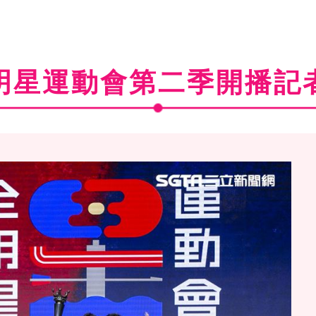
明星運動會第二季開播記