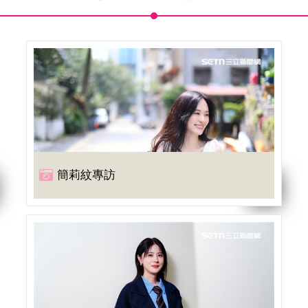
簡莉紋專訪