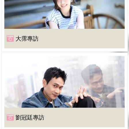
大霈專訪
劉冠廷專訪