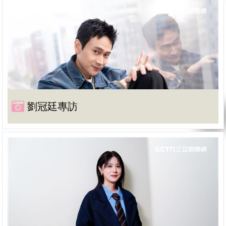
劉冠廷專訪