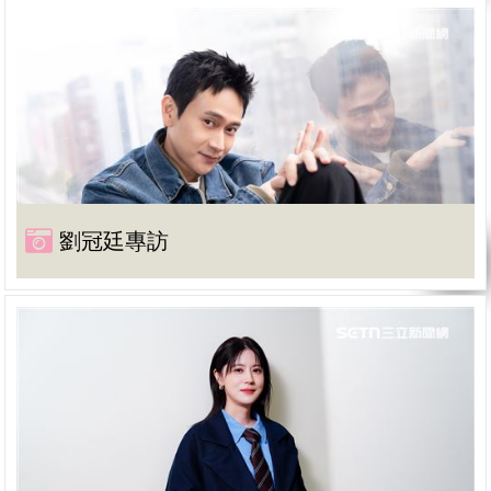
劉冠廷專訪