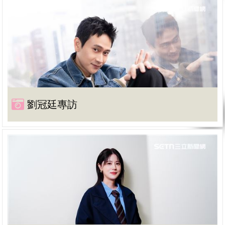
劉冠廷專訪