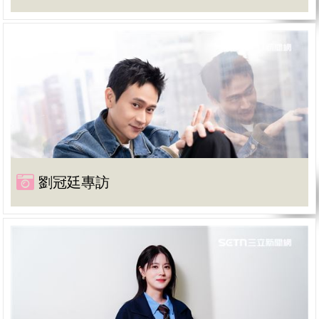
劉冠廷專訪