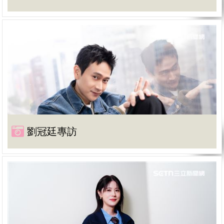
劉冠廷專訪