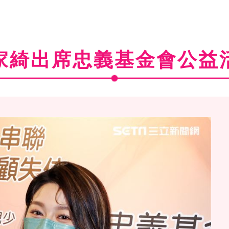
家綺出席忠義基金會公益