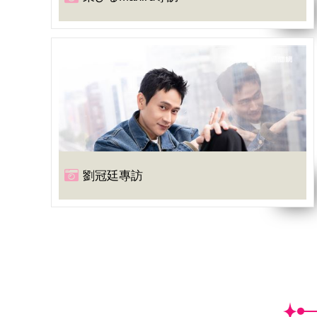
劉冠廷專訪